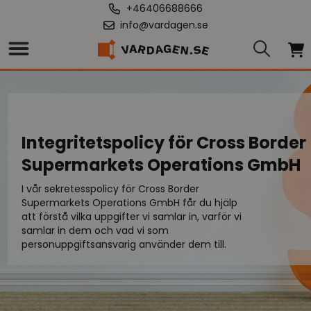
+46406688666
info@vardagen.se
Integritetspolicy för Cross Border
Supermarkets Operations GmbH
I vår sekretesspolicy för Cross Border
Supermarkets Operations GmbH får du hjälp
att förstå vilka uppgifter vi samlar in, varför vi
samlar in dem och vad vi som
personuppgiftsansvarig använder dem till.