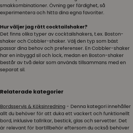
smakkombinationer. Övning ger färdighet, så
experimentera och hitta dina egna favoriter.
Hur väljer jag rätt cocktailshaker?
Det finns olika typer av cocktailshakers, t.ex. Boston-
shaker och Cobbler-shaker. Välj den typ som bäst
passar dina behov och preferenser. En Cobbler-shaker
har en inbyggd sil och lock, medan en Boston-shaker
består av två delar som används tillsammans med en
separat sil.
Relaterade kategorier
Bordsservis & Köksinredning
- Denna kategori innehåller
allt du behöver för att duka ett vackert och funktionellt
bord, inklusive tallrikar, bestick, glas och servetter. Det
är relevant för bartillbehör eftersom du också behöver