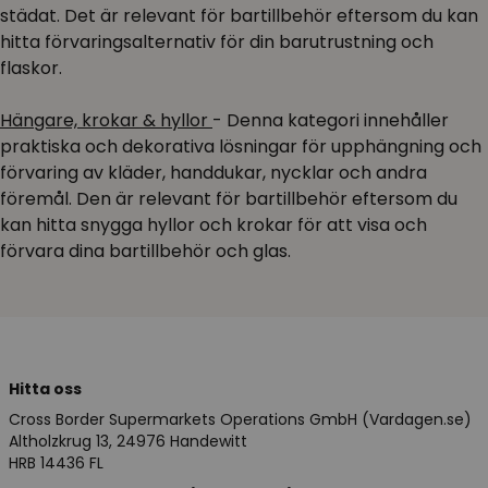
städat. Det är relevant för bartillbehör eftersom du kan
hitta förvaringsalternativ för din barutrustning och
flaskor.
Hängare, krokar & hyllor
- Denna kategori innehåller
praktiska och dekorativa lösningar för upphängning och
förvaring av kläder, handdukar, nycklar och andra
föremål. Den är relevant för bartillbehör eftersom du
kan hitta snygga hyllor och krokar för att visa och
förvara dina bartillbehör och glas.
Hitta oss
Cross Border Supermarkets Operations GmbH (Vardagen.se)
Altholzkrug 13, 24976 Handewitt
HRB 14436 FL