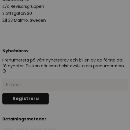
c/o Revisorsgruppen
Slottsgatan 20
211 33 Malmö, Sweden
Nyhetsbrev
Prenumerera på vårt nyhetsbrev och bli en av de första att
få nyheter. Du kan när som helst avsluta din prenumeration.
Betalningsmetoder