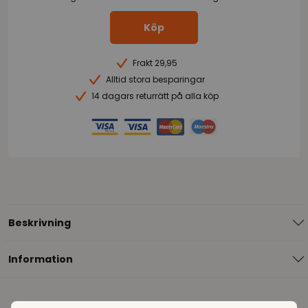
Köp
Frakt 29,95
Alltid stora besparingar
14 dagars returrätt på alla köp
Beskrivning
Information