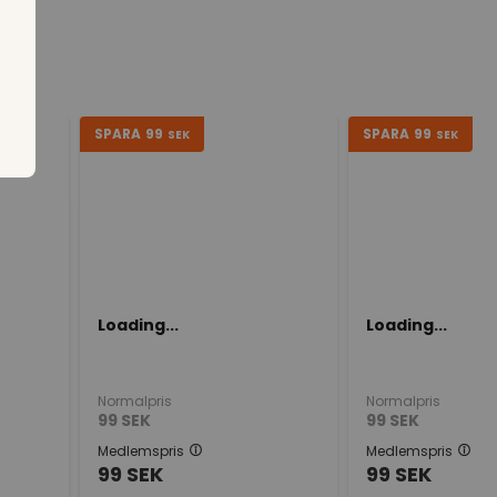
SPARA
99
SPARA
99
SEK
SEK
Loading...
Loading...
Normalpris
Normalpris
99
SEK
99
SEK
Medlemspris
Medlemspris
99
SEK
99
SEK