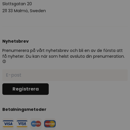
Slottsgatan 20
211 33 Malmö, Sweden
Nyhetsbrev
Prenumerera på vårt nyhetsbrev och bli en av de första att
få nyheter. Du kan när som helst avsluta din prenumeration.
Betalningsmetoder