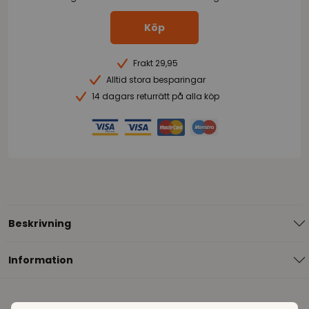
Köp
Frakt 29,95
Alltid stora besparingar
14 dagars returrätt på alla köp
Beskrivning
Information