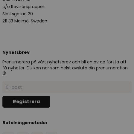
c/o Revisorsgruppen
Slottsgatan 20
211 33 Malmö, Sweden
Nyhetsbrev
Prenumerera på vårt nyhetsbrev och bli en av de första att
få nyheter. Du kan när som helst avsluta din prenumeration.
Betalningsmetoder