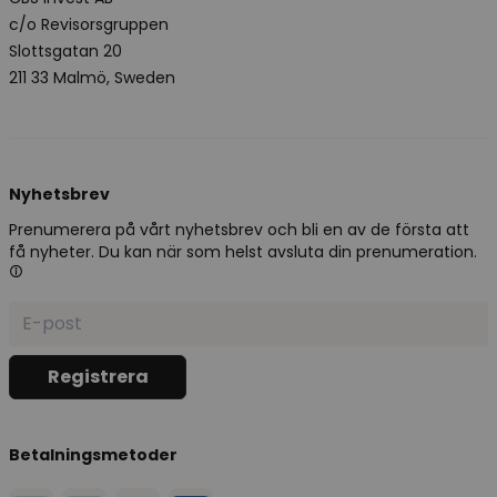
c/o Revisorsgruppen
Slottsgatan 20
211 33 Malmö, Sweden
Nyhetsbrev
Prenumerera på vårt nyhetsbrev och bli en av de första att
få nyheter. Du kan när som helst avsluta din prenumeration.
Betalningsmetoder