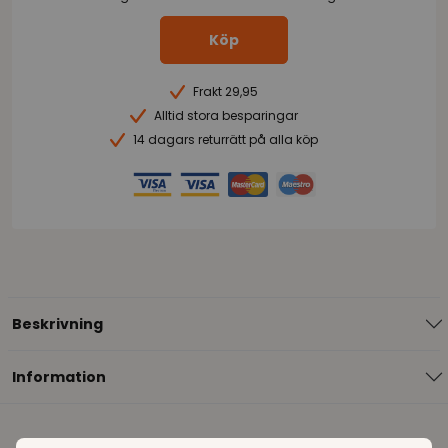
Köp
Frakt 29,95
Alltid stora besparingar
14 dagars returrätt på alla köp
Beskrivning
Information