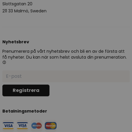
Slottsgatan 20
211 33 Malmö, Sweden
Nyhetsbrev
Prenumerera på vårt nyhetsbrev och bli en av de första att
få nyheter. Du kan när som helst avsluta din prenumeration.
Betalningsmetoder