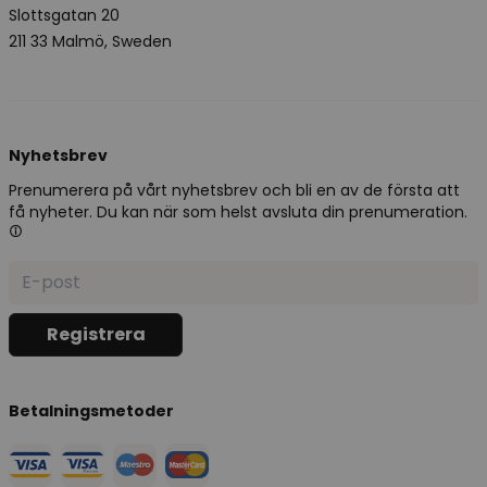
Slottsgatan 20
211 33 Malmö, Sweden
Nyhetsbrev
Prenumerera på vårt nyhetsbrev och bli en av de första att
få nyheter. Du kan när som helst avsluta din prenumeration.
Betalningsmetoder