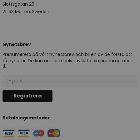
Slottsgatan 20
211 33 Malmö, Sweden
Nyhetsbrev
Prenumerera på vårt nyhetsbrev och bli en av de första att
få nyheter. Du kan när som helst avsluta din prenumeration.
Betalningsmetoder