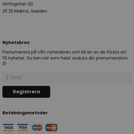
Slottsgatan 20
211 33 Malmö, Sweden
Nyhetsbrev
Prenumerera på vårt nyhetsbrev och bli en av de första att
få nyheter. Du kan när som helst avsluta din prenumeration.
Betalningsmetoder