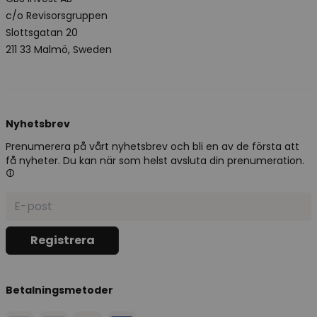
c/o Revisorsgruppen
Slottsgatan 20
211 33 Malmö, Sweden
Nyhetsbrev
Prenumerera på vårt nyhetsbrev och bli en av de första att
få nyheter. Du kan när som helst avsluta din prenumeration.
Betalningsmetoder