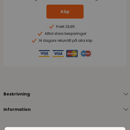
Köp
Frakt 29,95
Alltid stora besparingar
14 dagars returrätt på alla köp
Beskrivning
Information