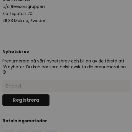
c/o Revisorsgruppen
Slottsgatan 20
211 33 Malmö, Sweden
Nyhetsbrev
Prenumerera på vårt nyhetsbrev och bli en av de första att
få nyheter. Du kan när som helst avsluta din prenumeration.
Betalningsmetoder