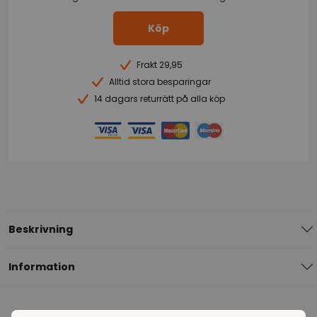
Köp
Frakt 29,95
Alltid stora besparingar
14 dagars returrätt på alla köp
Beskrivning
Information