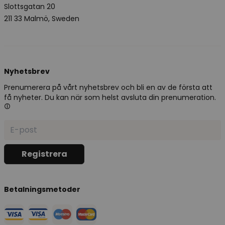
Slottsgatan 20
211 33 Malmö, Sweden
Nyhetsbrev
Prenumerera på vårt nyhetsbrev och bli en av de första att
få nyheter. Du kan när som helst avsluta din prenumeration.
Betalningsmetoder