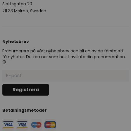
Slottsgatan 20
211 33 Malmö, Sweden
Nyhetsbrev
Prenumerera på vårt nyhetsbrev och bli en av de första att
få nyheter. Du kan när som helst avsluta din prenumeration.
Betalningsmetoder