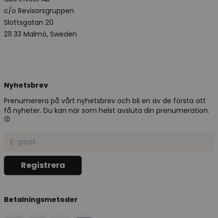
c/o Revisorsgruppen
Slottsgatan 20
211 33 Malmö, Sweden
Nyhetsbrev
Prenumerera på vårt nyhetsbrev och bli en av de första att
få nyheter. Du kan när som helst avsluta din prenumeration.
Betalningsmetoder