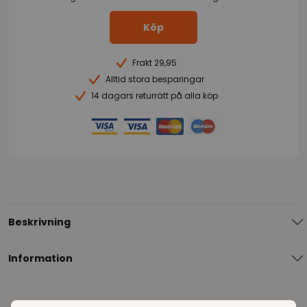
Köp
Frakt 29,95
Alltid stora besparingar
14 dagars returrätt på alla köp
Beskrivning
Information